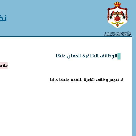
نظ
الوظائف الشاغرة المعلن عنها
ملاحظ
لا تتوفر وظائف شاغرة للتقدم عليها حاليا