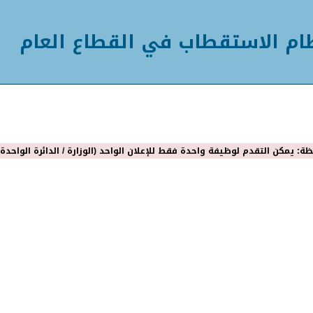
ام الاستقطاب في القطاع العام
ة: يمكن التقدم لوظيفة واحدة فقط للإعلان الواحد (الوزارة / الدائرة الواحدة) 